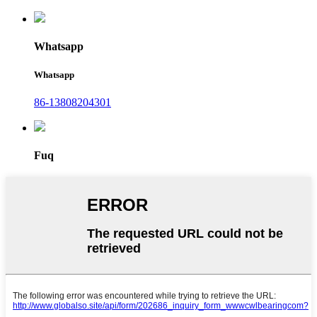
Whatsapp
Whatsapp
86-13808204301
Fuq