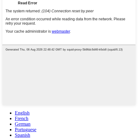
English
French
German
Portuguese
Spanish