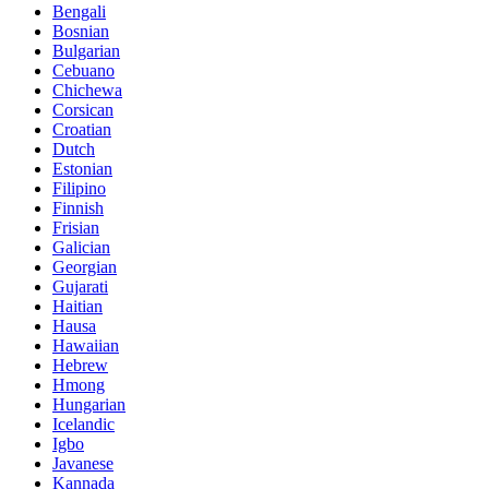
Bengali
Bosnian
Bulgarian
Cebuano
Chichewa
Corsican
Croatian
Dutch
Estonian
Filipino
Finnish
Frisian
Galician
Georgian
Gujarati
Haitian
Hausa
Hawaiian
Hebrew
Hmong
Hungarian
Icelandic
Igbo
Javanese
Kannada